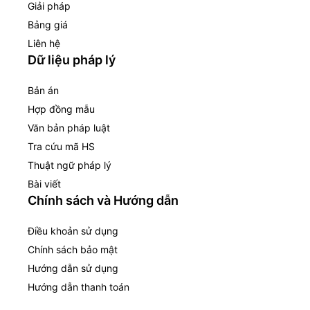
Giải pháp
Bảng giá
Liên hệ
Dữ liệu pháp lý
Bản án
Hợp đồng mẫu
Văn bản pháp luật
Tra cứu mã HS
Thuật ngữ pháp lý
Bài viết
Chính sách và Hướng dẫn
Điều khoản sử dụng
Chính sách bảo mật
Hướng dẫn sử dụng
Hướng dẫn thanh toán