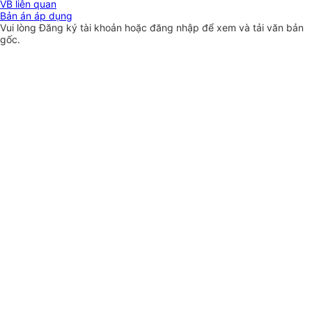
VB liên quan
Bản án áp dụng
Vui lòng
Đăng ký
tài khoản hoặc
đăng nhập
để xem và tải văn bản
gốc.