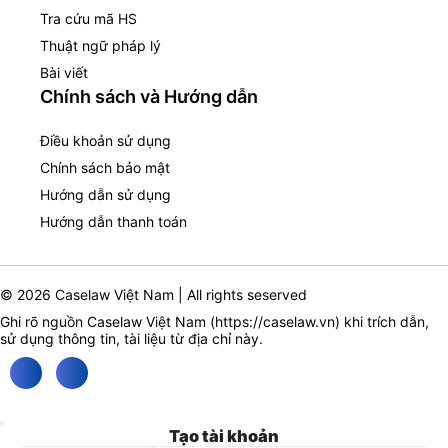
Tra cứu mã HS
Thuật ngữ pháp lý
Bài viết
Chính sách và Hướng dẫn
Điều khoản sử dụng
Chính sách bảo mật
Hướng dẫn sử dụng
Hướng dẫn thanh toán
© 2026 Caselaw Việt Nam | All rights seserved
Ghi rõ nguồn Caselaw Việt Nam (
https://caselaw.vn
) khi trích dẫn,
sử dụng thông tin, tài liệu từ địa chỉ này.
Tạo tài khoản