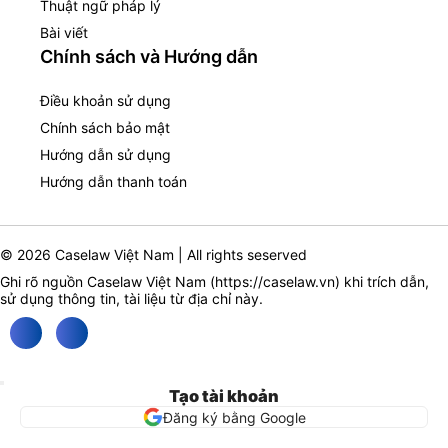
Thuật ngữ pháp lý
Bài viết
Chính sách và Hướng dẫn
Điều khoản sử dụng
Chính sách bảo mật
Hướng dẫn sử dụng
Hướng dẫn thanh toán
© 2026 Caselaw Việt Nam | All rights seserved
Ghi rõ nguồn Caselaw Việt Nam (
https://caselaw.vn
) khi trích dẫn,
sử dụng thông tin, tài liệu từ địa chỉ này.
Tạo tài khoản
Đăng ký bằng Google