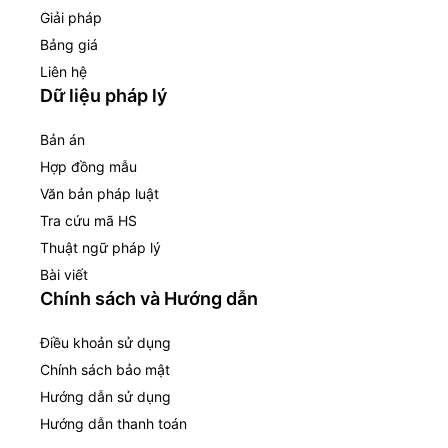
Giải pháp
Bảng giá
Liên hệ
Dữ liệu pháp lý
Bản án
Hợp đồng mẫu
Văn bản pháp luật
Tra cứu mã HS
Thuật ngữ pháp lý
Bài viết
Chính sách và Hướng dẫn
Điều khoản sử dụng
Chính sách bảo mật
Hướng dẫn sử dụng
Hướng dẫn thanh toán