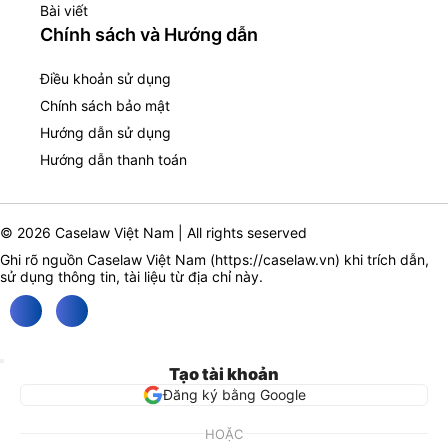
Bài viết
Chính sách và Hướng dẫn
Điều khoản sử dụng
Chính sách bảo mật
Hướng dẫn sử dụng
Hướng dẫn thanh toán
© 2026 Caselaw Việt Nam | All rights seserved
Ghi rõ nguồn Caselaw Việt Nam (
https://caselaw.vn
) khi trích dẫn,
sử dụng thông tin, tài liệu từ địa chỉ này.
Tạo tài khoản
Đăng ký bằng Google
HOẶC