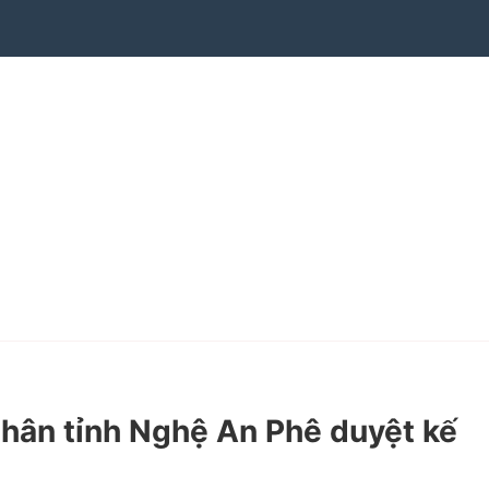
hân tỉnh Nghệ An Phê duyệt kế