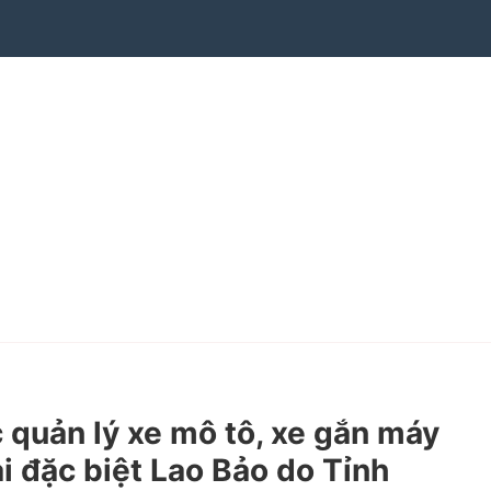
quản lý xe mô tô, xe gắn máy
i đặc biệt Lao Bảo do Tỉnh