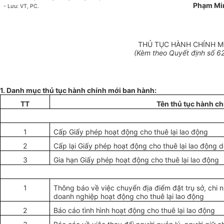
Phạm Mi
-
Lưu: VT, PC.
THỦ TỤC HÀNH CHÍNH M
(Kèm theo Quyết định số 6
1. Danh mục thủ tục hành chính mới ban hành:
TT
Tên thủ tục hành ch
1
Cấp Giấy phép hoạt động cho thuê lại lao động
2
Cấp lại Giấy phép hoạt động cho thuê lại lao động 
3
Gia hạn Giấy phép hoạt động cho thuê lại lao động
1
Thông báo về việc chuyển địa điểm đặt trụ sở, chi 
doanh nghiệp hoạt động cho thuê lại lao động
2
Báo cáo tình hình hoạt động cho thuê lại lao động