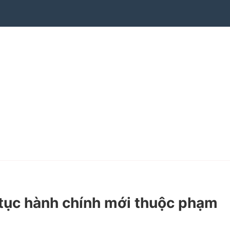
tục hành chính mới thuộc phạm