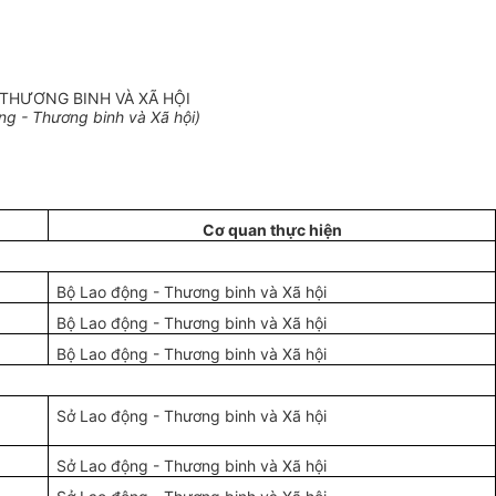
THƯƠNG BINH VÀ XÃ HỘI
ng - Thương binh và Xã hội)
Cơ quan thực hiện
Bộ Lao động - Thương binh và Xã hội
Bộ Lao động - Thương binh và Xã hội
Bộ Lao động - Thương binh và Xã hội
Sở Lao động - Thương binh và Xã hội
Sở Lao động - Thương binh và Xã hội