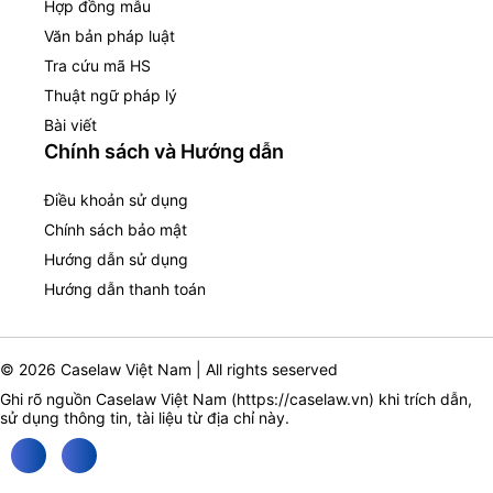
Hợp đồng mẫu
Văn bản pháp luật
Tra cứu mã HS
Thuật ngữ pháp lý
Bài viết
Chính sách và Hướng dẫn
Điều khoản sử dụng
Chính sách bảo mật
Hướng dẫn sử dụng
Hướng dẫn thanh toán
© 2026 Caselaw Việt Nam | All rights seserved
Ghi rõ nguồn Caselaw Việt Nam (
https://caselaw.vn
) khi trích dẫn,
sử dụng thông tin, tài liệu từ địa chỉ này.