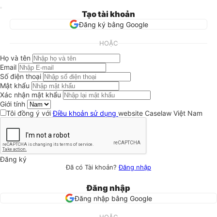
Tạo tài khoản
Đăng ký bằng Google
HOẶC
Họ và tên
Email
Số điện thoại
Mật khẩu
Xác nhận mật khẩu
Giới tính
Tôi đồng ý với
Điều khoản sử dụng
website Caselaw Việt Nam
Đăng ký
Đã có Tài khoản?
Đăng nhập
Đăng nhập
Đăng nhập bằng Google