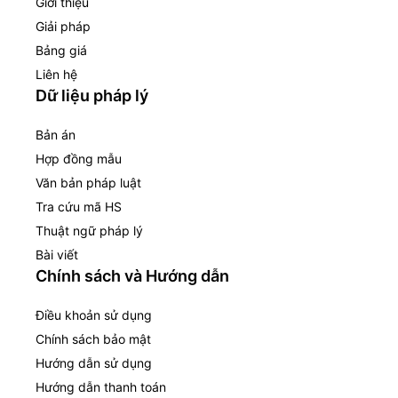
Giới thiệu
Giải pháp
Bảng giá
Liên hệ
Dữ liệu pháp lý
Bản án
Hợp đồng mẫu
Văn bản pháp luật
Tra cứu mã HS
Thuật ngữ pháp lý
Bài viết
Chính sách và Hướng dẫn
Điều khoản sử dụng
Chính sách bảo mật
Hướng dẫn sử dụng
Hướng dẫn thanh toán