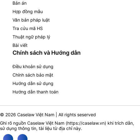
Bản án
Hợp đồng mẫu
Văn bản pháp luật
Tra cứu mã HS
Thuật ngữ pháp lý
Bài viết
Chính sách và Hướng dẫn
Điều khoản sử dụng
Chính sách bảo mật
Hướng dẫn sử dụng
Hướng dẫn thanh toán
© 2026 Caselaw Việt Nam | All rights seserved
Ghi rõ nguồn Caselaw Việt Nam (
https://caselaw.vn
) khi trích dẫn,
sử dụng thông tin, tài liệu từ địa chỉ này.