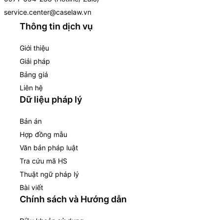
service.center@caselaw.vn
Thông tin dịch vụ
Giới thiệu
Giải pháp
Bảng giá
Liên hệ
Dữ liệu pháp lý
Bản án
Hợp đồng mẫu
Văn bản pháp luật
Tra cứu mã HS
Thuật ngữ pháp lý
Bài viết
Chính sách và Hướng dẫn