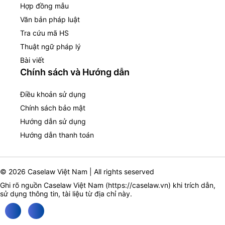
Hợp đồng mẫu
Văn bản pháp luật
Tra cứu mã HS
Thuật ngữ pháp lý
Bài viết
Chính sách và Hướng dẫn
Điều khoản sử dụng
Chính sách bảo mật
Hướng dẫn sử dụng
Hướng dẫn thanh toán
© 2026 Caselaw Việt Nam | All rights seserved
Ghi rõ nguồn Caselaw Việt Nam (
https://caselaw.vn
) khi trích dẫn,
sử dụng thông tin, tài liệu từ địa chỉ này.