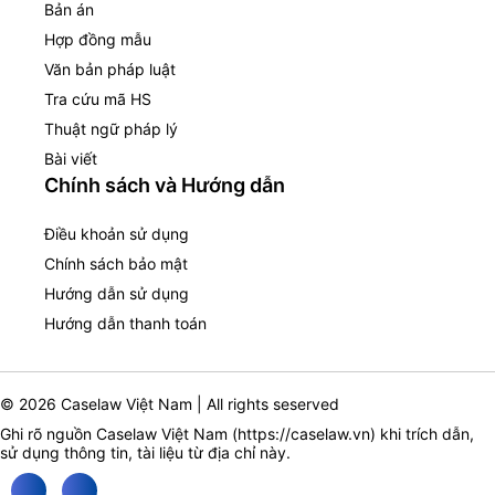
Bản án
Hợp đồng mẫu
Văn bản pháp luật
Tra cứu mã HS
Thuật ngữ pháp lý
Bài viết
Chính sách và Hướng dẫn
Điều khoản sử dụng
Chính sách bảo mật
Hướng dẫn sử dụng
Hướng dẫn thanh toán
© 2026 Caselaw Việt Nam | All rights seserved
Ghi rõ nguồn Caselaw Việt Nam (
https://caselaw.vn
) khi trích dẫn,
sử dụng thông tin, tài liệu từ địa chỉ này.