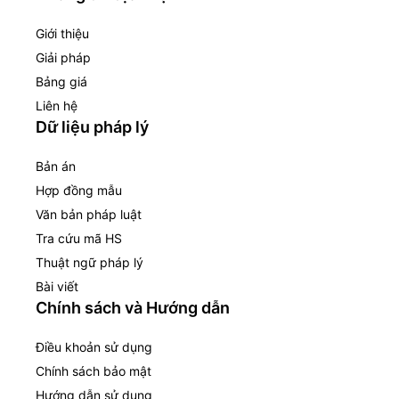
Giới thiệu
Giải pháp
Bảng giá
Liên hệ
Dữ liệu pháp lý
Bản án
Hợp đồng mẫu
Văn bản pháp luật
Tra cứu mã HS
Thuật ngữ pháp lý
Bài viết
Chính sách và Hướng dẫn
Điều khoản sử dụng
Chính sách bảo mật
Hướng dẫn sử dụng