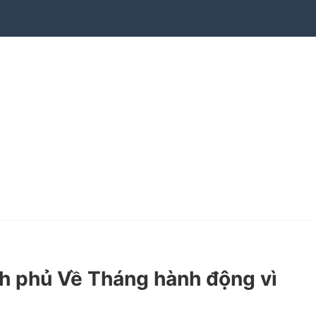
h phủ Về Tháng hành động vì