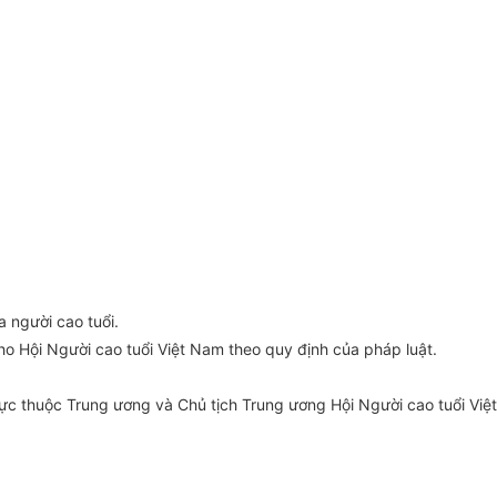
 người cao tuổi.
o Hội Người cao tuổi Việt Nam theo quy định của pháp luật.
rực thuộc Trung ương và Chủ tịch Trung ương Hội Người cao tuổi Việt