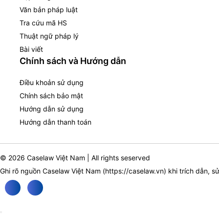
Văn bản pháp luật
Tra cứu mã HS
Thuật ngữ pháp lý
Bài viết
Chính sách và Hướng dẫn
Điều khoản sử dụng
Chính sách bảo mật
Hướng dẫn sử dụng
Hướng dẫn thanh toán
© 2026 Caselaw Việt Nam | All rights seserved
Ghi rõ nguồn Caselaw Việt Nam (
https://caselaw.vn
) khi trích dẫn, s