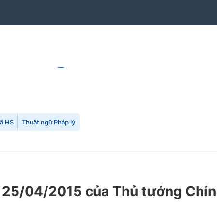
mã HS
Thuật ngữ Pháp lý
 25/04/2015 của Thủ tướng Chín