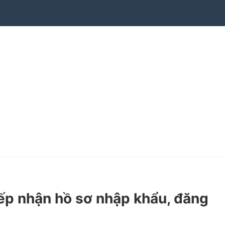
ếp nhận hồ sơ nhập khẩu, đăng