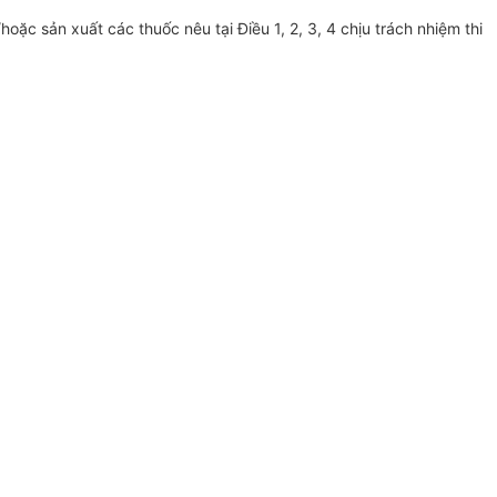
ặc sản xuất các thuốc nêu tại Điều 1, 2, 3, 4 chịu trách nhiệm thi