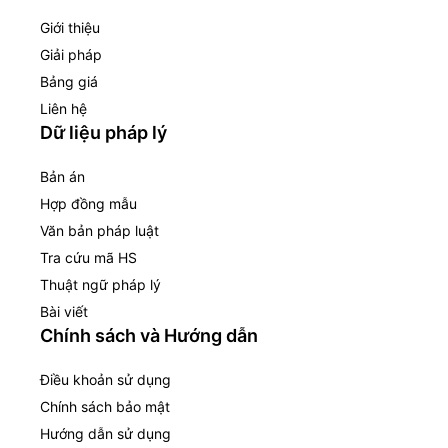
Giới thiệu
Giải pháp
Bảng giá
Liên hệ
Dữ liệu pháp lý
Bản án
Hợp đồng mẫu
Văn bản pháp luật
Tra cứu mã HS
Thuật ngữ pháp lý
Bài viết
Chính sách và Hướng dẫn
Điều khoản sử dụng
Chính sách bảo mật
Hướng dẫn sử dụng