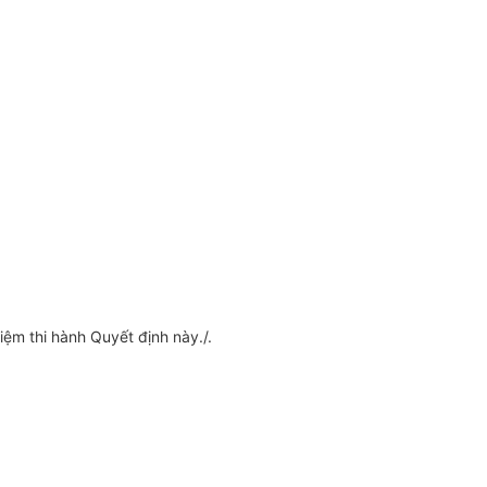
ệm thi hành Quyết định này./.