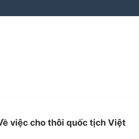
 việc cho thôi quốc tịch Việt