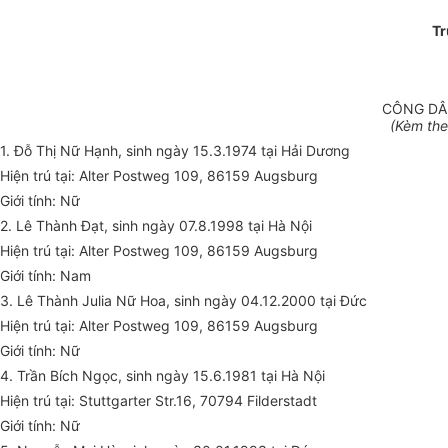
Tr
CÔNG DÂN
(Kèm the
1. Đỗ Thị Nữ Hạnh, sinh ngày 15.3.1974 tại Hải Dương
Hiện trú tại: Alter Postweg 109, 86159 Augsburg
Giới tính: Nữ
2. Lê Thành Đạt, sinh ngày 07.8.1998 tại Hà Nội
Hiện trú tại: Alter Postweg 109, 86159 Augsburg
Giới tính: Nam
3. Lê Thành Julia Nữ Hoa, sinh ngày 04.12.2000 tại Đức
Hiện trú tại: Alter Postweg 109, 86159 Augsburg
Giới tính: Nữ
4. Trần Bích Ngọc, sinh ngày 15.6.1981 tại Hà Nội
Hiện trú tại: Stuttgarter Str.16, 70794 Filderstadt
Giới tính: Nữ