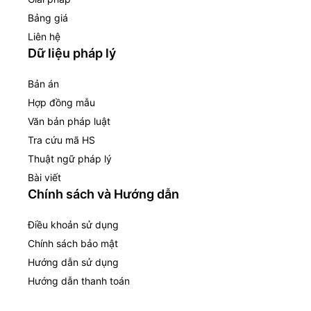
Bảng giá
Liên hệ
Dữ liệu pháp lý
Bản án
Hợp đồng mẫu
Văn bản pháp luật
Tra cứu mã HS
Thuật ngữ pháp lý
Bài viết
Chính sách và Hướng dẫn
Điều khoản sử dụng
Chính sách bảo mật
Hướng dẫn sử dụng
Hướng dẫn thanh toán