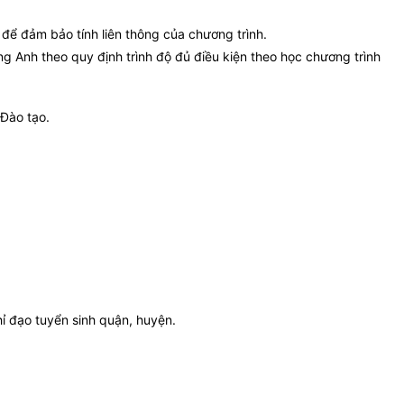
 để đảm bảo tính liên thông của chương trình.
ng Anh theo quy định trình độ đủ điều kiện theo học chương trình
 Đào tạo.
ỉ đạo tuyển sinh quận, huyện.