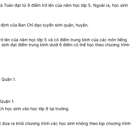
à Toán đạt từ 9 điểm trở lên của năm học lớp 5. Ngoài ra, học sinh
 định của Ban Chỉ đạo tuyển sinh quận, huyện.
trở lên của năm học lớp 5 và có điểm trung bình của các môn tiếng
 sinh đạt điểm trung bình dưới 6 điểm có thể học theo chương trình
 Quận 1.
 Quận 1.
h học sinh vào học lớp 6 tại trường.
t đưa ra khỏi chương trình các học sinh không theo kịp chương trình