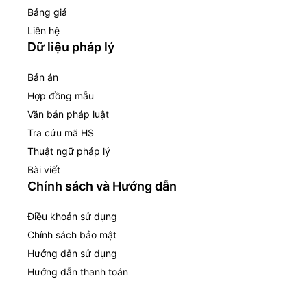
Bảng giá
Liên hệ
Dữ liệu pháp lý
Bản án
Hợp đồng mẫu
Văn bản pháp luật
Tra cứu mã HS
Thuật ngữ pháp lý
Bài viết
Chính sách và Hướng dẫn
Điều khoản sử dụng
Chính sách bảo mật
Hướng dẫn sử dụng
Hướng dẫn thanh toán