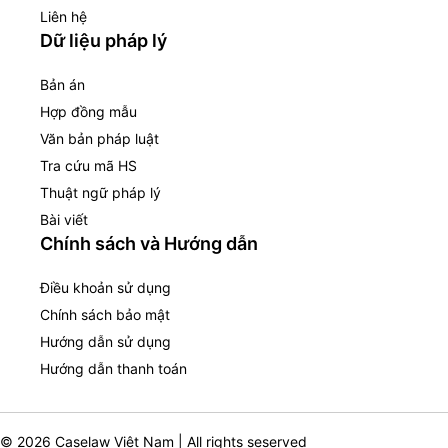
Liên hệ
Dữ liệu pháp lý
Bản án
Hợp đồng mẫu
Văn bản pháp luật
Tra cứu mã HS
Thuật ngữ pháp lý
Bài viết
Chính sách và Hướng dẫn
Điều khoản sử dụng
Chính sách bảo mật
Hướng dẫn sử dụng
Hướng dẫn thanh toán
© 2026 Caselaw Việt Nam | All rights seserved