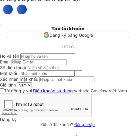
Tạo tài khoản
Đăng ký bằng Google
HOẶC
Họ và tên
Email
Số điện thoại
Mật khẩu
Xác nhận mật khẩu
Giới tính
Tôi đồng ý với
Điều khoản sử dụng
website Caselaw Việt Nam
Đăng ký
Đã có Tài khoản?
Đăng nhập