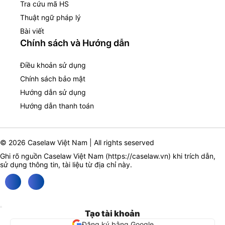
Tra cứu mã HS
Thuật ngữ pháp lý
Bài viết
Chính sách và Hướng dẫn
Điều khoản sử dụng
Chính sách bảo mật
Hướng dẫn sử dụng
Hướng dẫn thanh toán
© 2026 Caselaw Việt Nam | All rights seserved
Ghi rõ nguồn Caselaw Việt Nam (
https://caselaw.vn
) khi trích dẫn,
sử dụng thông tin, tài liệu từ địa chỉ này.
Tạo tài khoản
Đăng ký bằng Google