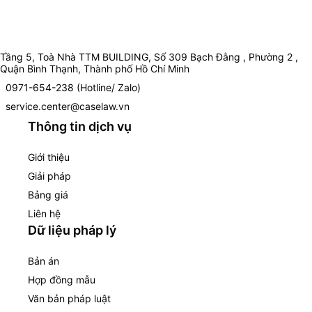
Tầng 5, Toà Nhà TTM BUILDING, Số 309 Bạch Đằng , Phường 2 ,
Quận Bình Thạnh, Thành phố Hồ Chí Minh
0971-654-238 (Hotline/ Zalo)
service.center@caselaw.vn
Thông tin dịch vụ
Giới thiệu
Giải pháp
Bảng giá
Liên hệ
Dữ liệu pháp lý
Bản án
Hợp đồng mẫu
Văn bản pháp luật