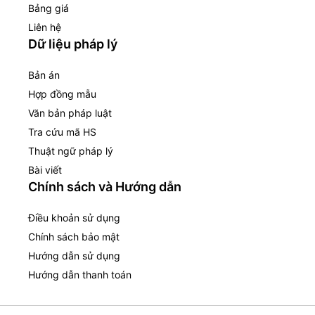
Bảng giá
Liên hệ
Dữ liệu pháp lý
Bản án
Hợp đồng mẫu
Văn bản pháp luật
Tra cứu mã HS
Thuật ngữ pháp lý
Bài viết
Chính sách và Hướng dẫn
Điều khoản sử dụng
Chính sách bảo mật
Hướng dẫn sử dụng
Hướng dẫn thanh toán