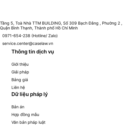
Tầng 5, Toà Nhà TTM BUILDING, Số 309 Bạch Đằng , Phường 2 ,
Quận Bình Thạnh, Thành phố Hồ Chí Minh
0971-654-238 (Hotline/ Zalo)
service.center@caselaw.vn
Thông tin dịch vụ
Giới thiệu
Giải pháp
Bảng giá
Liên hệ
Dữ liệu pháp lý
Bản án
Hợp đồng mẫu
Văn bản pháp luật