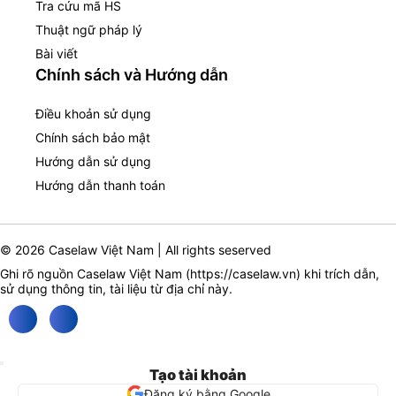
Tra cứu mã HS
Thuật ngữ pháp lý
Bài viết
Chính sách và Hướng dẫn
Điều khoản sử dụng
Chính sách bảo mật
Hướng dẫn sử dụng
Hướng dẫn thanh toán
© 2026 Caselaw Việt Nam | All rights seserved
Ghi rõ nguồn Caselaw Việt Nam (
https://caselaw.vn
) khi trích dẫn,
sử dụng thông tin, tài liệu từ địa chỉ này.
Tạo tài khoản
Đăng ký bằng Google