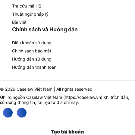
Tra cứu mã HS
Thuật ngữ pháp lý
Bài viết
Chính sách và Hướng dẫn
Điều khoản sử dụng
Chính sách bảo mật
Hướng dẫn sử dụng
Hướng dẫn thanh toán
© 2026 Caselaw Việt Nam | All rights seserved
Ghi rõ nguồn Caselaw Việt Nam (
https://caselaw.vn
) khi trích dẫn,
sử dụng thông tin, tài liệu từ địa chỉ này.
Tạo tài khoản