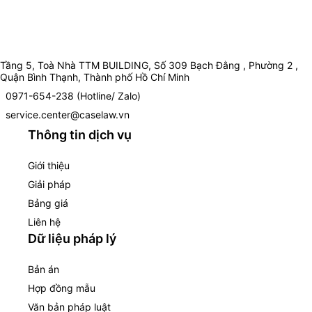
Tầng 5, Toà Nhà TTM BUILDING, Số 309 Bạch Đằng , Phường 2 ,
Quận Bình Thạnh, Thành phố Hồ Chí Minh
0971-654-238 (Hotline/ Zalo)
service.center@caselaw.vn
Thông tin dịch vụ
Giới thiệu
Giải pháp
Bảng giá
Liên hệ
Dữ liệu pháp lý
Bản án
Hợp đồng mẫu
Văn bản pháp luật