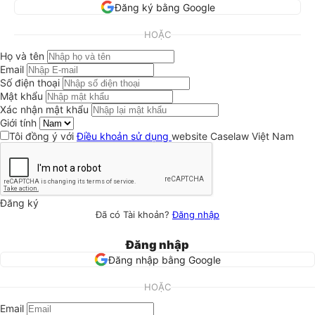
Đăng ký bằng Google
HOẶC
Họ và tên
Email
Số điện thoại
Mật khẩu
Xác nhận mật khẩu
Giới tính
Tôi đồng ý với
Điều khoản sử dụng
website Caselaw Việt Nam
Đăng ký
Đã có Tài khoản?
Đăng nhập
Đăng nhập
Đăng nhập bằng Google
HOẶC
Email