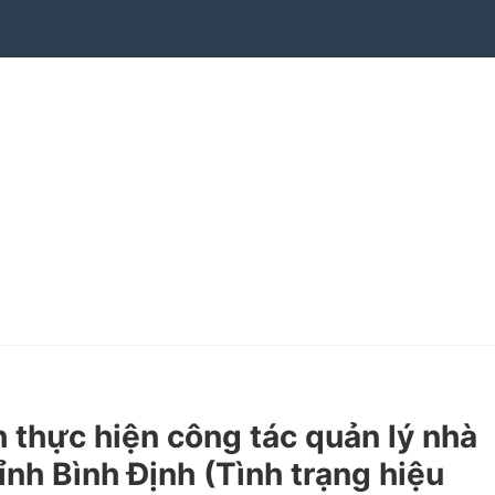
thực hiện công tác quản lý nhà
ỉnh Bình Định (Tình trạng hiệu