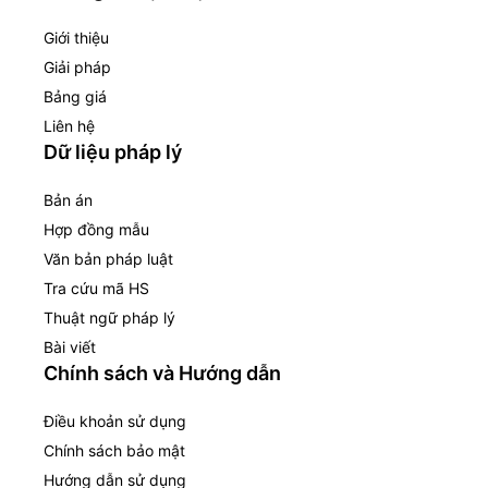
Giới thiệu
Giải pháp
Bảng giá
Liên hệ
Dữ liệu pháp lý
Bản án
Hợp đồng mẫu
Văn bản pháp luật
Tra cứu mã HS
Thuật ngữ pháp lý
Bài viết
Chính sách và Hướng dẫn
Điều khoản sử dụng
Chính sách bảo mật
Hướng dẫn sử dụng