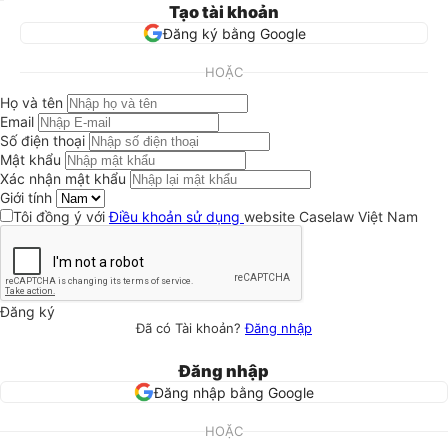
Tạo tài khoản
Đăng ký bằng Google
HOẶC
Họ và tên
Email
Số điện thoại
Mật khẩu
Xác nhận mật khẩu
Giới tính
Tôi đồng ý với
Điều khoản sử dụng
website Caselaw Việt Nam
Đăng ký
Đã có Tài khoản?
Đăng nhập
Đăng nhập
Đăng nhập bằng Google
HOẶC