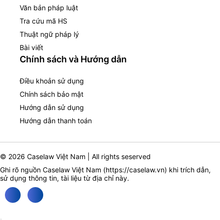
Văn bản pháp luật
Tra cứu mã HS
Thuật ngữ pháp lý
Bài viết
Chính sách và Hướng dẫn
Điều khoản sử dụng
Chính sách bảo mật
Hướng dẫn sử dụng
Hướng dẫn thanh toán
© 2026 Caselaw Việt Nam | All rights seserved
Ghi rõ nguồn Caselaw Việt Nam (
https://caselaw.vn
) khi trích dẫn,
sử dụng thông tin, tài liệu từ địa chỉ này.