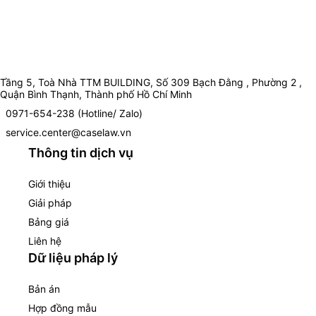
Tầng 5, Toà Nhà TTM BUILDING, Số 309 Bạch Đằng , Phường 2 ,
Quận Bình Thạnh, Thành phố Hồ Chí Minh
0971-654-238 (Hotline/ Zalo)
service.center@caselaw.vn
Thông tin dịch vụ
Giới thiệu
Giải pháp
Bảng giá
Liên hệ
Dữ liệu pháp lý
Bản án
Hợp đồng mẫu