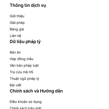
Thông tin dịch vụ
Giới thiệu
Giải pháp
Bảng giá
Liên hệ
Dữ liệu pháp lý
Bản án
Hợp đồng mẫu
Văn bản pháp luật
Tra cứu mã HS
Thuật ngữ pháp lý
Bài viết
Chính sách và Hướng dẫn
Điều khoản sử dụng
Chính sách bảo mật