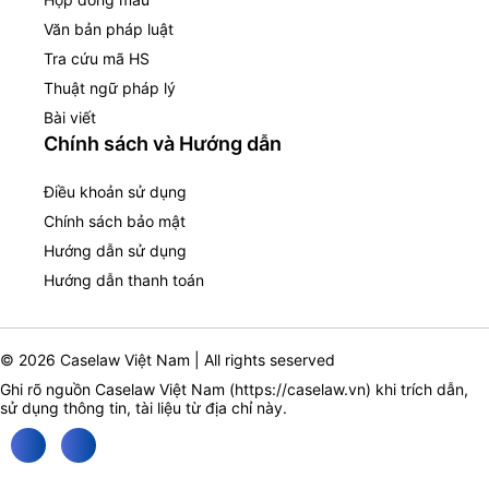
Văn bản pháp luật
Tra cứu mã HS
Thuật ngữ pháp lý
Bài viết
Chính sách và Hướng dẫn
Điều khoản sử dụng
Chính sách bảo mật
Hướng dẫn sử dụng
Hướng dẫn thanh toán
© 2026 Caselaw Việt Nam | All rights seserved
Ghi rõ nguồn Caselaw Việt Nam (
https://caselaw.vn
) khi trích dẫn,
sử dụng thông tin, tài liệu từ địa chỉ này.