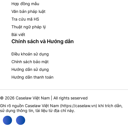
Hợp đồng mẫu
Văn bản pháp luật
Tra cứu mã HS
Thuật ngữ pháp lý
Bài viết
Chính sách và Hướng dẫn
Điều khoản sử dụng
Chính sách bảo mật
Hướng dẫn sử dụng
Hướng dẫn thanh toán
© 2026 Caselaw Việt Nam | All rights seserved
Ghi rõ nguồn Caselaw Việt Nam (
https://caselaw.vn
) khi trích dẫn,
sử dụng thông tin, tài liệu từ địa chỉ này.