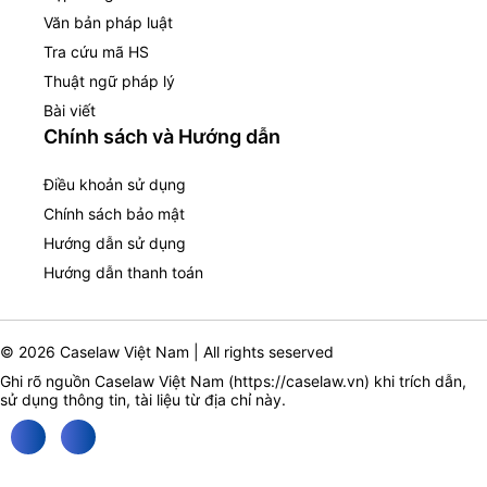
Văn bản pháp luật
Tra cứu mã HS
Thuật ngữ pháp lý
Bài viết
Chính sách và Hướng dẫn
Điều khoản sử dụng
Chính sách bảo mật
Hướng dẫn sử dụng
Hướng dẫn thanh toán
© 2026 Caselaw Việt Nam | All rights seserved
Ghi rõ nguồn Caselaw Việt Nam (
https://caselaw.vn
) khi trích dẫn,
sử dụng thông tin, tài liệu từ địa chỉ này.