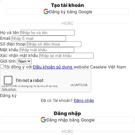
Tạo tài khoản
Đăng ký bằng Google
HOẶC
Họ và tên
Email
Số điện thoại
Mật khẩu
Xác nhận mật khẩu
Giới tính
Tôi đồng ý với
Điều khoản sử dụng
website Caselaw Việt Nam
Đăng ký
Đã có Tài khoản?
Đăng nhập
Đăng nhập
Đăng nhập bằng Google
HOẶC