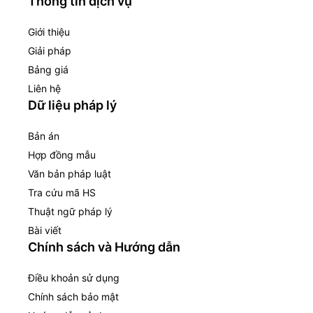
Thông tin dịch vụ
Giới thiệu
Giải pháp
Bảng giá
Liên hệ
Dữ liệu pháp lý
Bản án
Hợp đồng mẫu
Văn bản pháp luật
Tra cứu mã HS
Thuật ngữ pháp lý
Bài viết
Chính sách và Hướng dẫn
Điều khoản sử dụng
Chính sách bảo mật