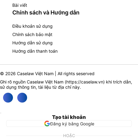
Bài viết
Chính sách và Hướng dẫn
Điều khoản sử dụng
Chính sách bảo mật
Hướng dẫn sử dụng
Hướng dẫn thanh toán
© 2026 Caselaw Việt Nam | All rights seserved
Ghi rõ nguồn Caselaw Việt Nam (
https://caselaw.vn
) khi trích dẫn,
sử dụng thông tin, tài liệu từ địa chỉ này.
Tạo tài khoản
Đăng ký bằng Google
HOẶC