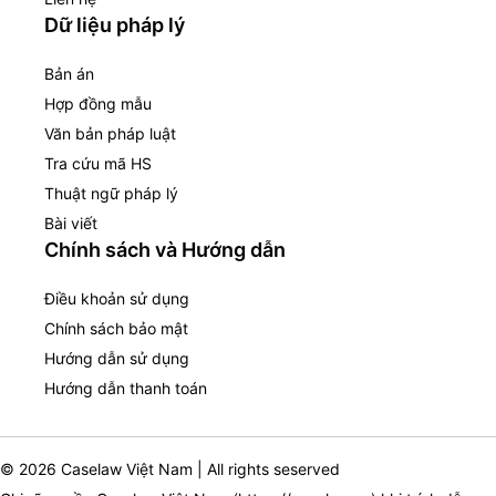
Dữ liệu pháp lý
Bản án
Hợp đồng mẫu
Văn bản pháp luật
Tra cứu mã HS
Thuật ngữ pháp lý
Bài viết
Chính sách và Hướng dẫn
Điều khoản sử dụng
Chính sách bảo mật
Hướng dẫn sử dụng
Hướng dẫn thanh toán
© 2026 Caselaw Việt Nam | All rights seserved