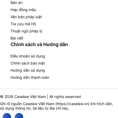
Bản án
Hợp đồng mẫu
Văn bản pháp luật
Tra cứu mã HS
Thuật ngữ pháp lý
Bài viết
Chính sách và Hướng dẫn
Điều khoản sử dụng
Chính sách bảo mật
Hướng dẫn sử dụng
Hướng dẫn thanh toán
© 2026 Caselaw Việt Nam | All rights seserved
Ghi rõ nguồn Caselaw Việt Nam (
https://caselaw.vn
) khi trích dẫn,
sử dụng thông tin, tài liệu từ địa chỉ này.