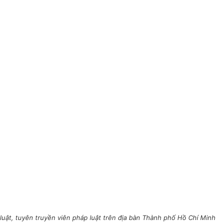
uật, tuyên truyền viên pháp luật trên địa bàn Thành phố Hồ Chí Minh