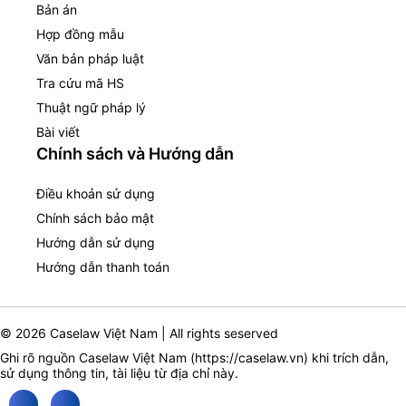
Bản án
Hợp đồng mẫu
Văn bản pháp luật
Tra cứu mã HS
Thuật ngữ pháp lý
Bài viết
Chính sách và Hướng dẫn
Điều khoản sử dụng
Chính sách bảo mật
Hướng dẫn sử dụng
Hướng dẫn thanh toán
© 2026 Caselaw Việt Nam | All rights seserved
Ghi rõ nguồn Caselaw Việt Nam (
https://caselaw.vn
) khi trích dẫn,
sử dụng thông tin, tài liệu từ địa chỉ này.