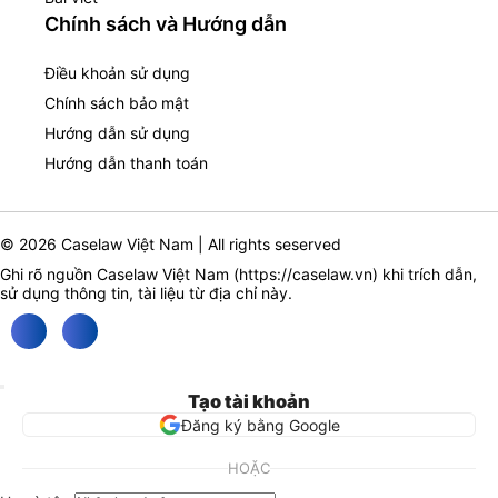
Chính sách và Hướng dẫn
Điều khoản sử dụng
Chính sách bảo mật
Hướng dẫn sử dụng
Hướng dẫn thanh toán
© 2026 Caselaw Việt Nam | All rights seserved
Ghi rõ nguồn Caselaw Việt Nam (
https://caselaw.vn
) khi trích dẫn,
sử dụng thông tin, tài liệu từ địa chỉ này.
Tạo tài khoản
Đăng ký bằng Google
HOẶC