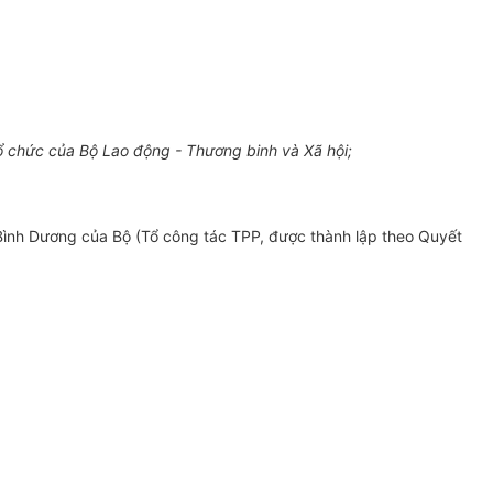
 chức của Bộ Lao động - Thương binh và Xã hội;
 Bình Dương của Bộ (Tổ công tác TPP, được thành lập theo Quyết