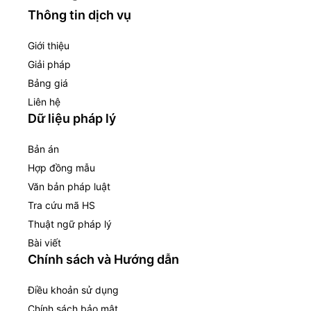
Thông tin dịch vụ
Giới thiệu
Giải pháp
Bảng giá
Liên hệ
Dữ liệu pháp lý
Bản án
Hợp đồng mẫu
Văn bản pháp luật
Tra cứu mã HS
Thuật ngữ pháp lý
Bài viết
Chính sách và Hướng dẫn
Điều khoản sử dụng
Chính sách bảo mật