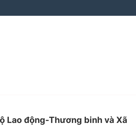
ộ Lao động-Thương binh và Xã