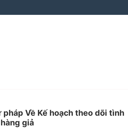
pháp Về Kế hoạch theo dõi tình
 hàng giả