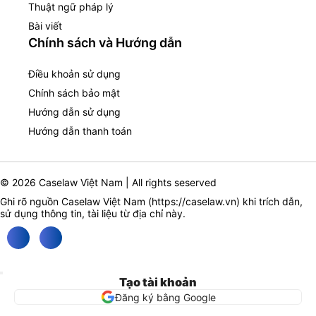
Thuật ngữ pháp lý
Bài viết
Chính sách và Hướng dẫn
Điều khoản sử dụng
Chính sách bảo mật
Hướng dẫn sử dụng
Hướng dẫn thanh toán
© 2026 Caselaw Việt Nam | All rights seserved
Ghi rõ nguồn Caselaw Việt Nam (
https://caselaw.vn
) khi trích dẫn,
sử dụng thông tin, tài liệu từ địa chỉ này.
Tạo tài khoản
Đăng ký bằng Google