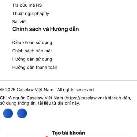
Tra cứu mã HS
Thuật ngữ pháp lý
Bài viết
Chính sách và Hướng dẫn
Điều khoản sử dụng
Chính sách bảo mật
Hướng dẫn sử dụng
Hướng dẫn thanh toán
© 2026 Caselaw Việt Nam | All rights seserved
Ghi rõ nguồn Caselaw Việt Nam (
https://caselaw.vn
) khi trích dẫn,
sử dụng thông tin, tài liệu từ địa chỉ này.
Tạo tài khoản