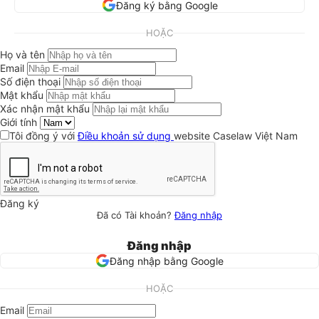
Đăng ký bằng Google
HOẶC
Họ và tên
Email
Số điện thoại
Mật khẩu
Xác nhận mật khẩu
Giới tính
Tôi đồng ý với
Điều khoản sử dụng
website Caselaw Việt Nam
Đăng ký
Đã có Tài khoản?
Đăng nhập
Đăng nhập
Đăng nhập bằng Google
HOẶC
Email