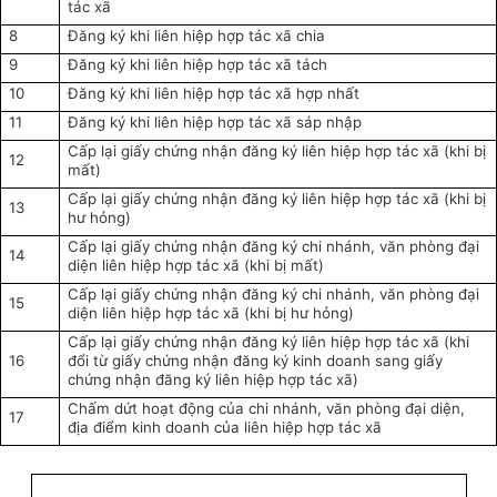
tác xã
8
Đăng ký khi liên hiệp hợp tác xã
chia
9
Đăng ký khi liên hiệp hợp tác xã
tách
10
Đăng ký khi liên hiệp hợp tác xã hợp nhất
11
Đăng ký khi liên hiệp hợp tác xã sáp nhập
Cấp lại giấy chứng nhận đăng ký liên hiệp hợp tác xã (khi bị
12
mất)
Cấp lại giấy chứng nhận đăng ký liên hiệp hợp tác xã (khi bị
13
hư hỏng)
Cấp lại giấy chứng nhận đăng ký chi nhánh, văn phòng đại
14
diện liên hiệp hợp tác xã (khi bị mất)
Cấp lại giấy chứng nhận đăng ký chi nhánh, văn phòng đại
15
diện liên hiệp hợp tác xã (khi bị hư hỏng)
Cấp lại giấy chứng nhận đăng ký liên hiệp hợp tác xã (khi
16
đổi từ giấy chứng nhận đăng ký kinh doanh sang giấy
chứng nhận đăng ký liên hiệp hợp tác xã)
Chấm dứt hoạt động của chi nhánh, văn phòng đại diện,
17
địa điểm kinh doanh của liên hiệp hợp tác xã