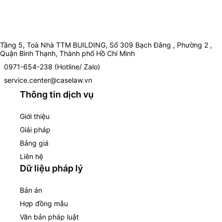
Tầng 5, Toà Nhà TTM BUILDING, Số 309 Bạch Đằng , Phường 2 ,
Quận Bình Thạnh, Thành phố Hồ Chí Minh
0971-654-238 (Hotline/ Zalo)
service.center@caselaw.vn
Thông tin dịch vụ
Giới thiệu
Giải pháp
Bảng giá
Liên hệ
Dữ liệu pháp lý
Bản án
Hợp đồng mẫu
Văn bản pháp luật