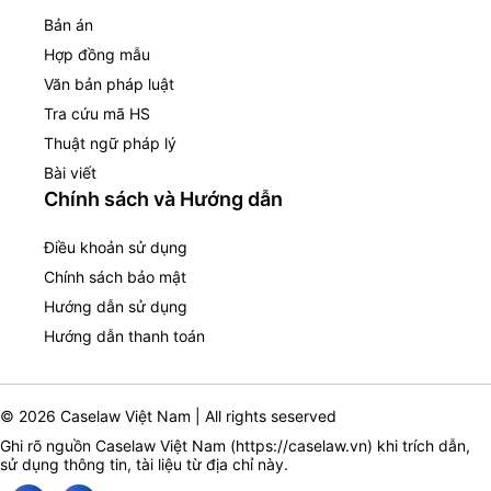
Bản án
Hợp đồng mẫu
Văn bản pháp luật
Tra cứu mã HS
Thuật ngữ pháp lý
Bài viết
Chính sách và Hướng dẫn
Điều khoản sử dụng
Chính sách bảo mật
Hướng dẫn sử dụng
Hướng dẫn thanh toán
© 2026 Caselaw Việt Nam | All rights seserved
Ghi rõ nguồn Caselaw Việt Nam (
https://caselaw.vn
) khi trích dẫn,
sử dụng thông tin, tài liệu từ địa chỉ này.