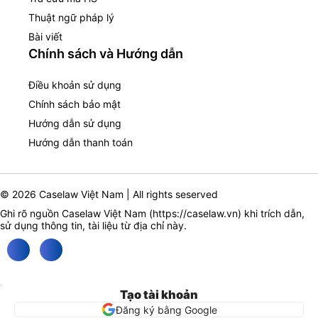
Thuật ngữ pháp lý
Bài viết
Chính sách và Hướng dẫn
Điều khoản sử dụng
Chính sách bảo mật
Hướng dẫn sử dụng
Hướng dẫn thanh toán
© 2026 Caselaw Việt Nam | All rights seserved
Ghi rõ nguồn Caselaw Việt Nam (
https://caselaw.vn
) khi trích dẫn,
sử dụng thông tin, tài liệu từ địa chỉ này.
Tạo tài khoản
Đăng ký bằng Google