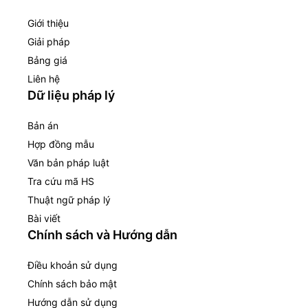
Giới thiệu
Giải pháp
Bảng giá
Liên hệ
Dữ liệu pháp lý
Bản án
Hợp đồng mẫu
Văn bản pháp luật
Tra cứu mã HS
Thuật ngữ pháp lý
Bài viết
Chính sách và Hướng dẫn
Điều khoản sử dụng
Chính sách bảo mật
Hướng dẫn sử dụng