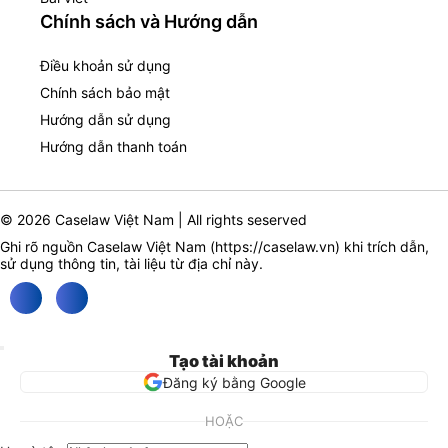
Chính sách và Hướng dẫn
Điều khoản sử dụng
Chính sách bảo mật
Hướng dẫn sử dụng
Hướng dẫn thanh toán
© 2026 Caselaw Việt Nam | All rights seserved
Ghi rõ nguồn Caselaw Việt Nam (
https://caselaw.vn
) khi trích dẫn,
sử dụng thông tin, tài liệu từ địa chỉ này.
Tạo tài khoản
Đăng ký bằng Google
HOẶC