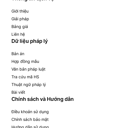
Giới thiệu
Giải pháp
Bảng giá
Liên hệ
Dữ liệu pháp lý
Bản án
Hợp đồng mẫu
Văn bản pháp luật
Tra cứu mã HS
Thuật ngữ pháp lý
Bài viết
Chính sách và Hướng dẫn
Điều khoản sử dụng
Chính sách bảo mật
Hướng dẫn sử dụng